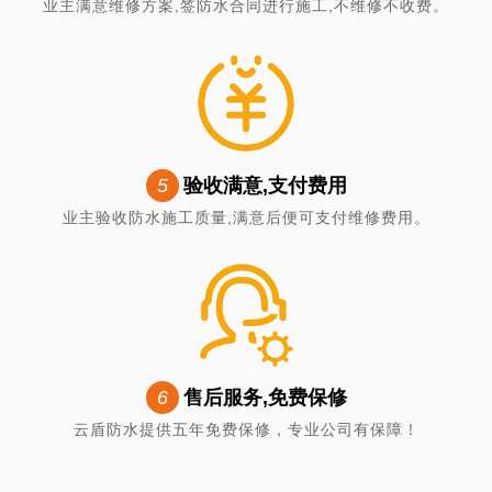
业主满意维修方案,签防水合同进行施工,不维修不收费。
5
验收满意,支付费用
业主验收防水施工质量,满意后便可支付维修费用。
6
售后服务,免费保修
云盾防水提供五年免费保修，专业公司有保障！