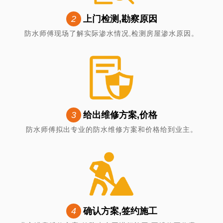
2
上门检测,勘察原因
防水师傅现场了解实际渗水情况,检测房屋渗水原因。
3
给出维修方案,价格
防水师傅拟出专业的防水维修方案和价格给到业主。
4
确认方案,签约施工