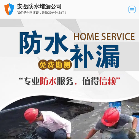
安岳防水堵漏公司
我们是全国连锁，最快30分钟上门！