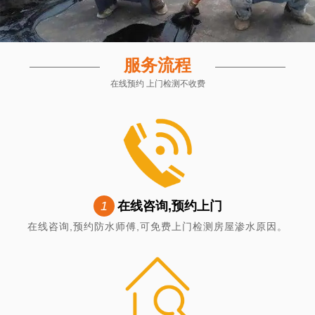
服务流程
在线预约 上门检测不收费
1
在线咨询,预约上门
在线咨询,预约防水师傅,可免费上门检测房屋渗水原因。